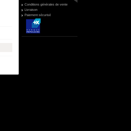
Conditions générales de vente
Livraison
Paiement sécurisé