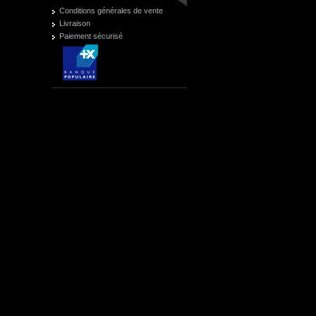
Conditions générales de vente
Livraison
Paiement sécurisé