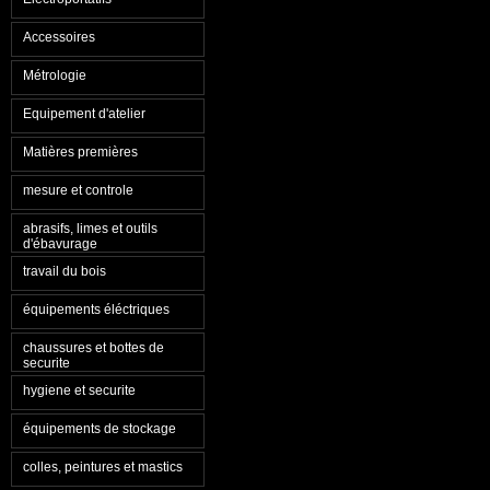
Accessoires
Métrologie
Equipement d'atelier
Matières premières
mesure et controle
abrasifs, limes et outils
d'ébavurage
travail du bois
équipements éléctriques
chaussures et bottes de
securite
hygiene et securite
équipements de stockage
colles, peintures et mastics