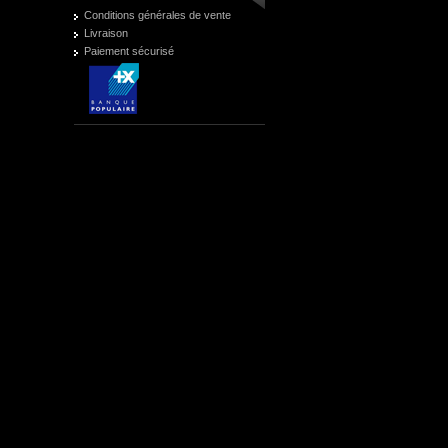
Conditions générales de vente
Livraison
Paiement sécurisé