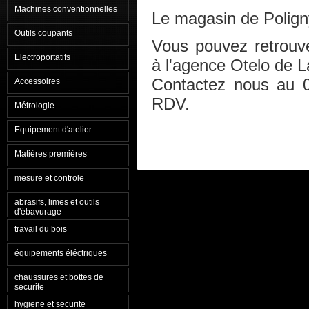
Machines conventionnelles
Le magasin de Polign
Outils coupants
Vous pouvez retrouve
Electroportatifs
à l'agence Otelo de 
Contactez nous au 
Accessoires
RDV.
Métrologie
Equipement d'atelier
Matières premières
mesure et controle
abrasifs, limes et outils
d'ébavurage
travail du bois
équipements éléctriques
chaussures et bottes de
securite
hygiene et securite