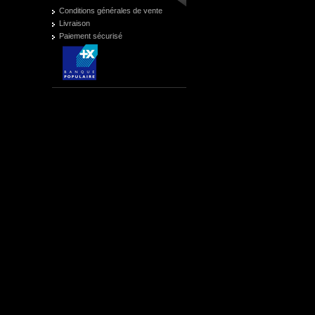
Conditions générales de vente
Livraison
Paiement sécurisé