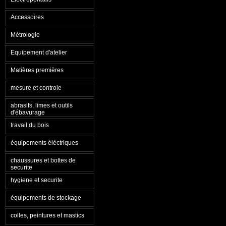
Accessoires
Métrologie
Equipement d'atelier
Matières premières
mesure et controle
abrasifs, limes et outils
d'ébavurage
travail du bois
équipements éléctriques
chaussures et bottes de
securite
hygiene et securite
équipements de stockage
colles, peintures et mastics