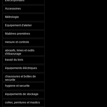
Electroportatifs
Accessoires
Métrologie
Equipement d'atelier
Matières premières
mesure et controle
abrasifs, limes et outils
d'ébavurage
travail du bois
équipements éléctriques
chaussures et bottes de
securite
hygiene et securite
équipements de stockage
colles, peintures et mastics